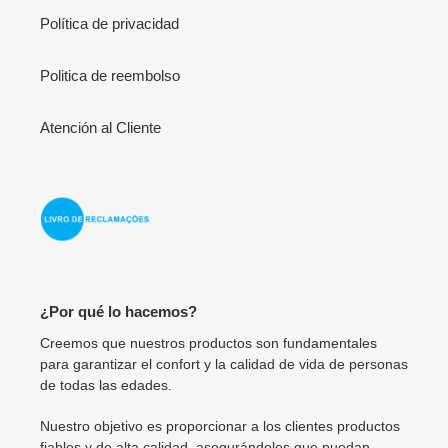
Política de privacidad
Politica de reembolso
Atención al Cliente
¿Por qué lo hacemos?
Creemos que nuestros productos son fundamentales
para garantizar el confort y la calidad de vida de personas
de todas las edades.
Nuestro objetivo es proporcionar a los clientes productos
fiables y de alta calidad, asegurándoles que puedan