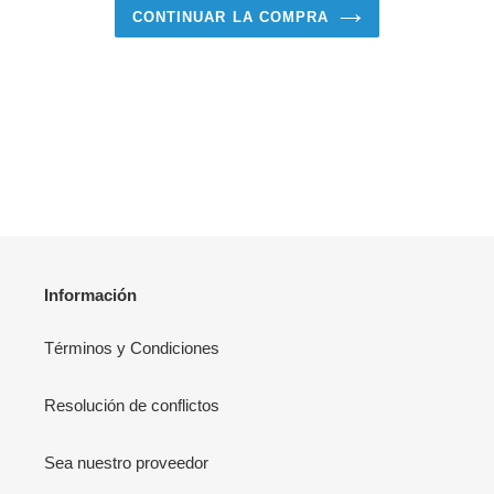
CONTINUAR LA COMPRA
Información
Términos y Condiciones
Resolución de conflictos
Sea nuestro proveedor