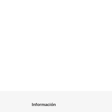
Información