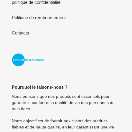
politique de confidentialité
Politique de remboursement
Contacts
Pourquoi le faisons-nous ?
Nous pensons que nos produits sont essentiels pour
garantir le confort et la qualité de vie des personnes de
tous âges.
Notre objectif est de fournir aux clients des produits
fiables et de haute qualité, en leur garantissant une vie