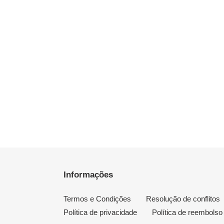
Informações
Termos e Condições
Resolução de conflitos
Política de privacidade
Política de reembolso