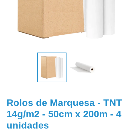
Rolos de Marquesa - TNT
14g/m2 - 50cm x 200m - 4
unidades