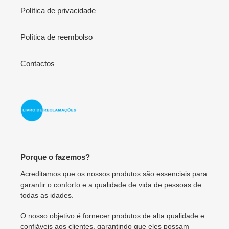
Política de privacidade
Política de reembolso
Contactos
Porque o fazemos?
Acreditamos que os nossos produtos são essenciais para
garantir o conforto e a qualidade de vida de pessoas de
todas as idades.
O nosso objetivo é fornecer produtos de alta qualidade e
confiáveis aos clientes, garantindo que eles possam