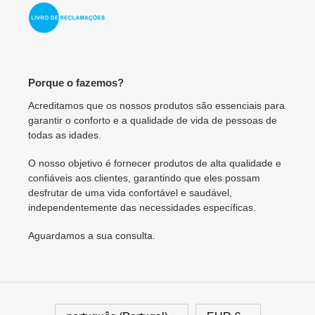
Porque o fazemos?
Acreditamos que os nossos produtos são essenciais para
garantir o conforto e a qualidade de vida de pessoas de
todas as idades.
O nosso objetivo é fornecer produtos de alta qualidade e
confiáveis aos clientes, garantindo que eles possam
desfrutar de uma vida confortável e saudável,
independentemente das necessidades específicas.
Aguardamos a sua consulta.
I
M