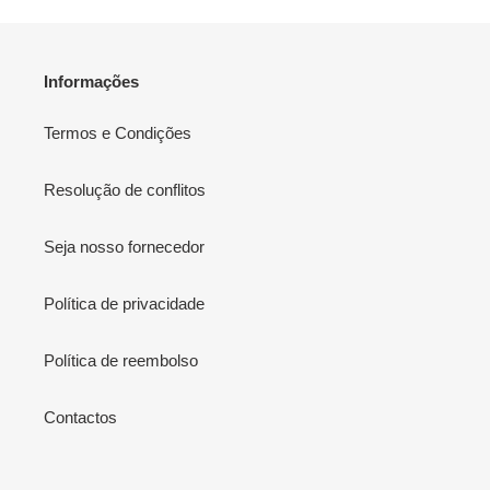
Informações
Termos e Condições
Resolução de conflitos
Seja nosso fornecedor
Política de privacidade
Política de reembolso
Contactos