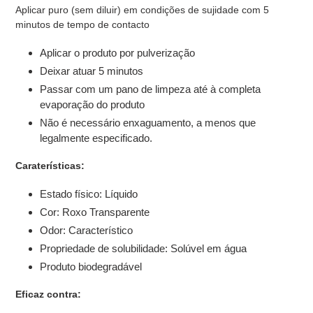
Aplicar puro (sem diluir) em condições de sujidade com 5
minutos de tempo de contacto
Aplicar o produto por pulverização
Deixar atuar 5 minutos
Passar com um pano de limpeza até à completa
evaporação do produto
Não é necessário enxaguamento, a menos que
legalmente especificado.
Caraterísticas:
Estado físico: Líquido
Cor: Roxo Transparente
Odor: Característico
Propriedade de solubilidade: Solúvel em água
Produto biodegradável
Eficaz contra: