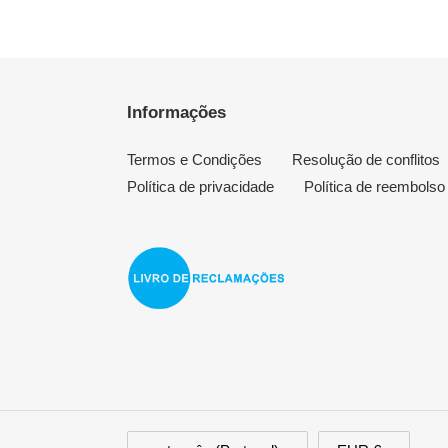
Informações
Termos e Condições
Resolução de conflitos
Política de privacidade
Política de reembolso
I
M