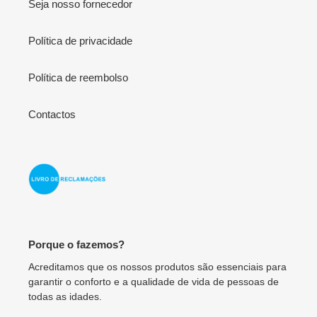
Seja nosso fornecedor
Política de privacidade
Política de reembolso
Contactos
Porque o fazemos?
Acreditamos que os nossos produtos são essenciais para
garantir o conforto e a qualidade de vida de pessoas de
todas as idades.