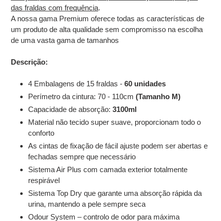
das fraldas com frequência
.
A nossa gama Premium oferece todas as características de
um produto de alta qualidade sem compromisso na escolha
de uma vasta gama de tamanhos
Descrição:
4 Embalagens de 15 fraldas -
60 unidades
Perímetro da cintura: 70 - 110cm
(Tamanho M)
Capacidade de absorção:
3100ml
Material não tecido super suave, proporcionam todo o
conforto
As cintas de fixação de fácil ajuste podem ser abertas e
fechadas sempre que necessário
Sistema Air Plus com camada exterior totalmente
respirável
Sistema Top Dry que garante uma absorção rápida da
urina, mantendo a pele sempre seca
Odour System – controlo de odor para máxima