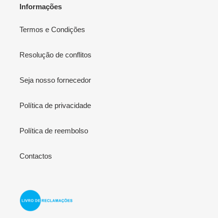
Informações
Termos e Condições
Resolução de conflitos
Seja nosso fornecedor
Política de privacidade
Política de reembolso
Contactos