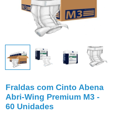
Fraldas com Cinto Abena
Abri-Wing Premium M3 -
60 Unidades