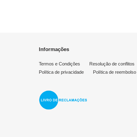
Informações
Termos e Condições
Resolução de conflitos
Política de privacidade
Política de reembolso