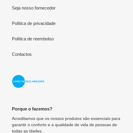
Seja nosso fornecedor
Política de privacidade
Política de reembolso
Contactos
Porque o fazemos?
Acreditamos que os nossos produtos são essenciais para
garantir o conforto e a qualidade de vida de pessoas de
todas as idades.