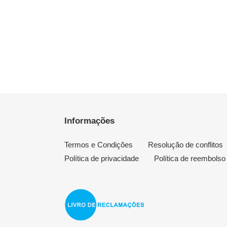
Informações
Termos e Condições
Resolução de conflitos
Política de privacidade
Política de reembolso