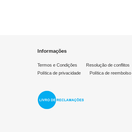
Informações
Termos e Condições
Resolução de conflitos
Política de privacidade
Política de reembolso