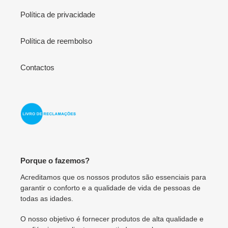
Política de privacidade
Política de reembolso
Contactos
Porque o fazemos?
Acreditamos que os nossos produtos são essenciais para
garantir o conforto e a qualidade de vida de pessoas de
todas as idades.
O nosso objetivo é fornecer produtos de alta qualidade e