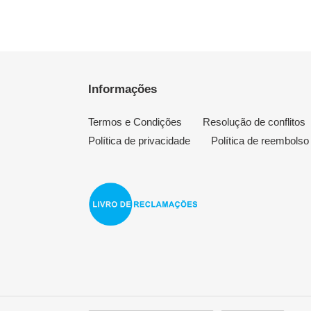
Informações
Termos e Condições
Resolução de conflitos
Política de privacidade
Política de reembolso