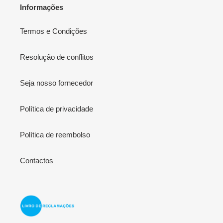
Informações
Termos e Condições
Resolução de conflitos
Seja nosso fornecedor
Política de privacidade
Política de reembolso
Contactos