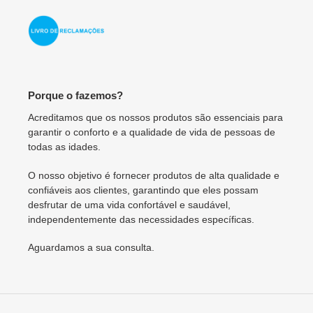
Porque o fazemos?
Acreditamos que os nossos produtos são essenciais para
garantir o conforto e a qualidade de vida de pessoas de
todas as idades.
O nosso objetivo é fornecer produtos de alta qualidade e
confiáveis aos clientes, garantindo que eles possam
desfrutar de uma vida confortável e saudável,
independentemente das necessidades específicas.
Aguardamos a sua consulta.