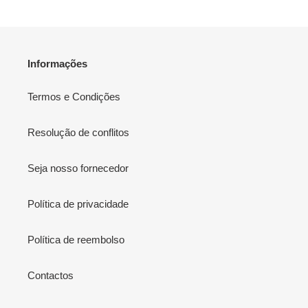
Informações
Termos e Condições
Resolução de conflitos
Seja nosso fornecedor
Política de privacidade
Política de reembolso
Contactos